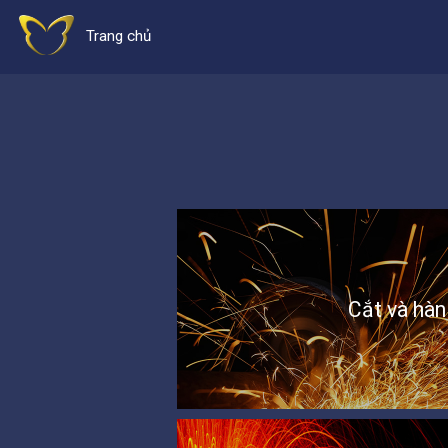
Trang chủ
Cắt và hàn