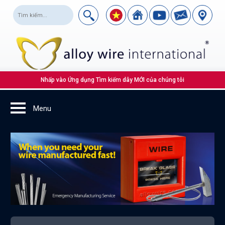
Nhấp vào Ứng dụng Tìm kiếm dây MỚI của chúng tôi