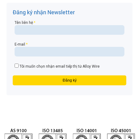
Đăng ký nhận Newsletter
Tên liên hệ
*
E-mail
*
Tôi muốn chọn nhận email tiếp thị từ Alloy Wire