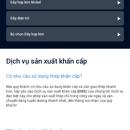
Dây hợp kim Nickel
Dây điện trở
Bộ chọn Dây hợp kim
Dịch vụ sản xuất khẩn cấp
Có nhu cầu sử dụng thép khẩn cấp?
Nếu quý khách có nhu cầu sử dụng khẩn cấp và cần giao thép nhanh
hơn, hãy yêu cầu Dịch vụ sản xuất khẩn cấp
(EMS)
của chúng tôi. Dịch vụ
đặc biệt này cho phép sản xuất thép chỉ trong vòng vài ngày và vận
chuyển bằng tuyến đường nhanh nhất, đến thẳng nơi nhận của quý
khách!