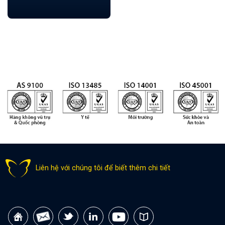
Liên hệ với chúng tôi để biết thêm chi tiết