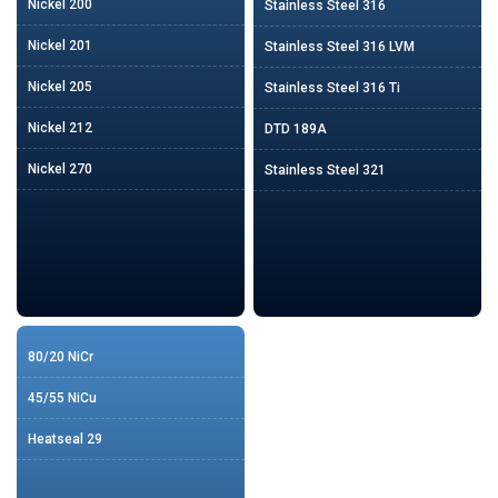
Nickel 200
Stainless Steel 316
Nickel 201
Stainless Steel 316 LVM
Nickel 205
Stainless Steel 316 Ti
Nickel 212
DTD 189A
Nickel 270
Stainless Steel 321
80/20 NiCr
45/55 NiCu
Heatseal 29