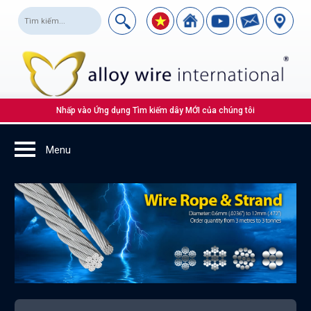
Nhấp vào Ứng dụng Tìm kiếm dây MỚI của chúng tôi