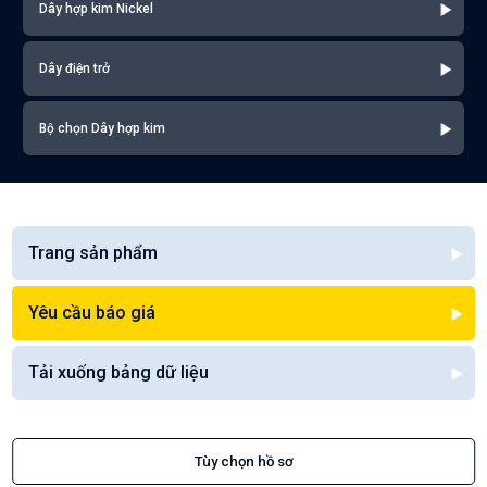
Dây hợp kim Nickel
Dây điện trở
Bộ chọn Dây hợp kim
Trang sản phẩm
Yêu cầu báo giá
Tải xuống bảng dữ liệu
Tùy chọn hồ sơ