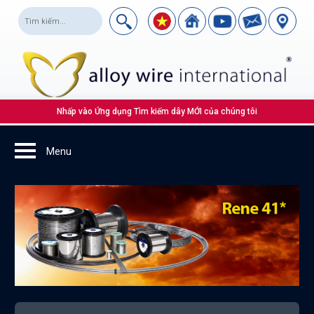
Nhấp vào Ứng dụng Tìm kiếm dây MỚI của chúng tôi