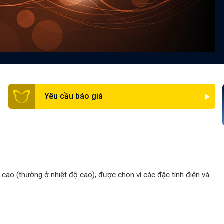
Yêu cầu báo giá
cao (thường ở nhiệt độ cao), được chọn vì các đặc tính điện và