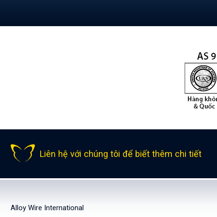
Liên hệ với chúng tôi để biết thêm chi tiết
Alloy Wire International