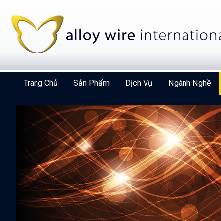
Trang Chủ
Sản Phẩm
Dịch Vụ
Ngành Nghề