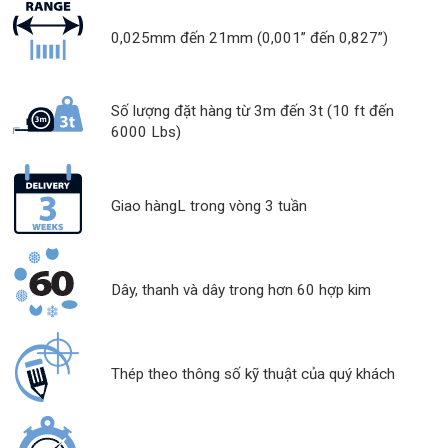
0,025mm đến 21mm (0,001” đến 0,827”)
Số lượng đặt hàng từ 3m đến 3t (10 ft đến
6000 Lbs)
Giao hàngL trong vòng 3 tuần
Dây, thanh và dây trong hơn 60 hợp kim
Thép theo thông số kỹ thuật của quý khách