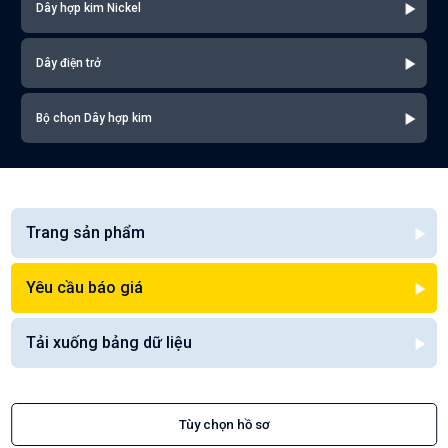
Dây hợp kim Nickel
Dây điện trở
Bộ chọn Dây hợp kim
Trang sản phẩm
Yêu cầu báo giá
Tải xuống bảng dữ liệu
Tùy chọn hồ sơ