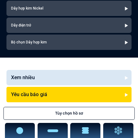
Dây hợp kim Nickel
Dây điện trở
Bộ chọn Dây hợp kim
Xem nhiều
Yêu cầu báo giá
Tùy chọn hồ sơ