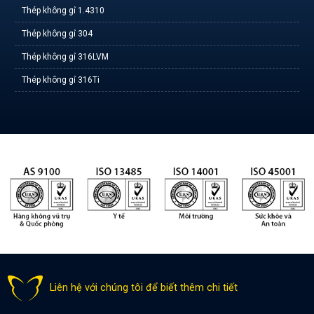
Thép không gỉ 1.4310
Thép không gỉ 304
Thép không gỉ 316LVM
Thép không gỉ 316Ti
Liên hệ với chúng tôi để biết thêm chi tiết