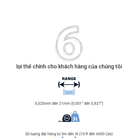
lợi thế chính cho khách hàng của chúng tôi
0,025mm đến 21mm (0,001” đến 0,827”)
Số lượng đặt hàng từ 3m đến 3t (10 ft đến 6000 Lbs)