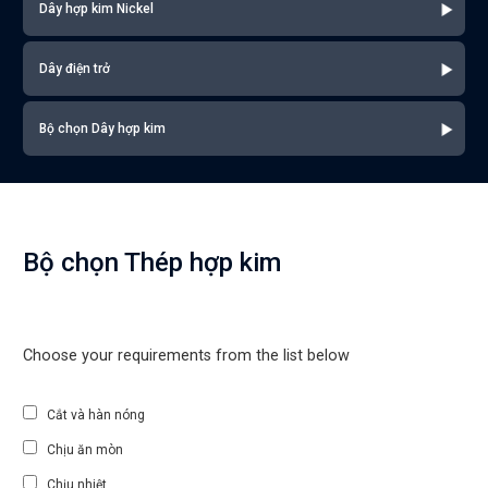
Dây hợp kim Nickel
Dây điện trở
Bộ chọn Dây hợp kim
Bộ chọn Thép hợp kim
Choose your requirements from the list below
Cắt và hàn nóng
Chịu ăn mòn
Chịu nhiệt