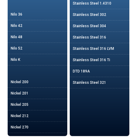
Stainless Steel 1.4310
Nilo 36
Stainless Steel 302
Nilo 42
Stainless Steel 304
Nilo 48
Stainless Steel 316
Nilo 52
Stainless Steel 316 LVM
Nilo K
Stainless Steel 316 Ti
DTD 189A
Nickel 200
Stainless Steel 321
Nickel 201
Nickel 205
Nickel 212
Nickel 270