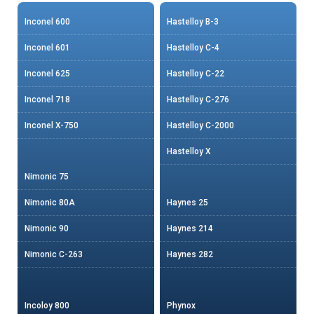
Inconel 600
Hastelloy B-3
Inconel 601
Hastelloy C-4
Inconel 625
Hastelloy C-22
Inconel 718
Hastelloy C-276
Inconel X-750
Hastelloy C-2000
Hastelloy X
Nimonic 75
Nimonic 80A
Haynes 25
Nimonic 90
Haynes 214
Nimonic C-263
Haynes 282
Incoloy 800
Phynox