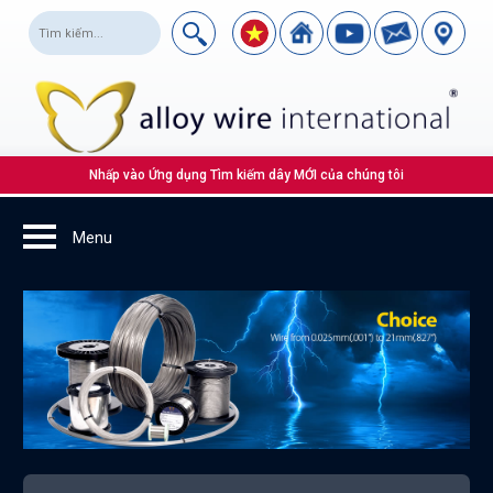
Nhấp vào Ứng dụng Tìm kiếm dây MỚI của chúng tôi