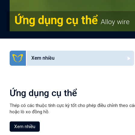
Ứng dụng cụ thể
Alloy wire
Xem nhiều
Ứng dụng cụ thể
Thép có các thuộc tính cực kỳ tốt cho phép điều chỉnh theo các 
hoặc lò xo đồng hồ.
Xem nhiều