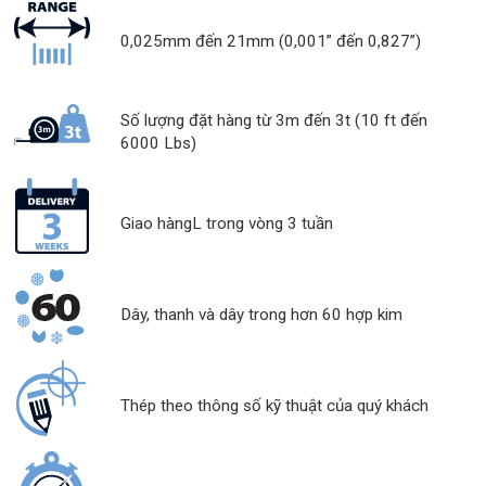
0,025mm đến 21mm (0,001” đến 0,827”)
Số lượng đặt hàng từ 3m đến 3t (10 ft đến
6000 Lbs)
Giao hàngL trong vòng 3 tuần
Dây, thanh và dây trong hơn 60 hợp kim
Thép theo thông số kỹ thuật của quý khách