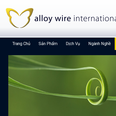
Trang Chủ
Sản Phẩm
Dịch Vụ
Ngành Nghề