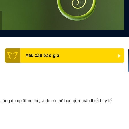
Yêu cầu báo giá
ứng dụng rất cụ thể; ví dụ có thể bao gồm các thiết bị y tế