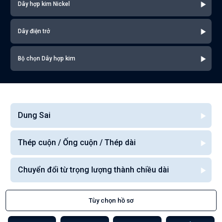
Dây hợp kim Nickel
Dây điện trở
Bộ chọn Dây hợp kim
Dung Sai
Thép cuộn / Ống cuộn / Thép dài
Chuyển đổi từ trọng lượng thành chiều dài
Tùy chọn hồ sơ