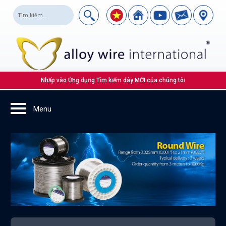
Nhấp vào Ứng dụng Tìm kiếm dây MỚI của chúng tôi