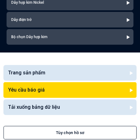
Dây hợp kim Nickel
Dây điện trở
Bộ chọn Dây hợp kim
Trang sản phẩm
Yêu cầu báo giá
Tải xuống bảng dữ liệu
Tùy chọn hồ sơ