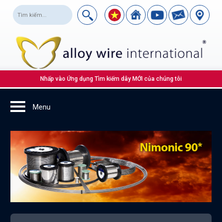
Nhấp vào Ứng dụng Tìm kiếm dây MỚI của chúng tôi