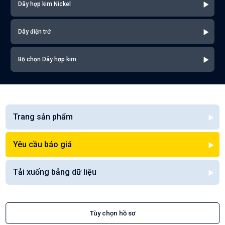
Dây hợp kim Nickel
Dây điện trở
Bộ chọn Dây hợp kim
Trang sản phẩm
Yêu cầu báo giá
Tải xuống bảng dữ liệu
Tùy chọn hồ sơ