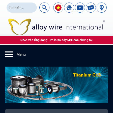
Nhấp vào Ứng dụng Tìm kiếm dây MỚI của chúng tôi