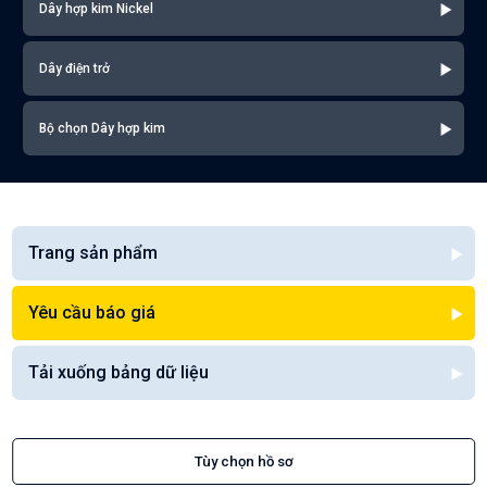
Dây hợp kim Nickel
Dây điện trở
Bộ chọn Dây hợp kim
Trang sản phẩm
Yêu cầu báo giá
Tải xuống bảng dữ liệu
Tùy chọn hồ sơ