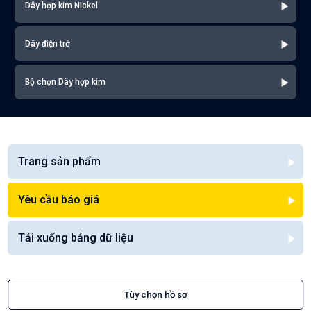
Dây hợp kim Nickel
Dây điện trở
Bộ chọn Dây hợp kim
Trang sản phẩm
Yêu cầu báo giá
Tải xuống bảng dữ liệu
Tùy chọn hồ sơ