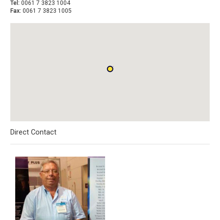
Tel:
0061 7 3823 1004
Fax:
0061 7 3823 1005
Direct Contact