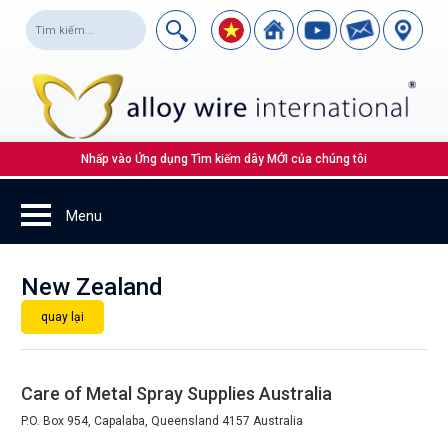
Nhấp vào Ứng dụng Tìm kiếm dây MỚI của chúng tôi
New Zealand
quay lại
Care of Metal Spray Supplies Australia
P.O. Box 954, Capalaba, Queensland 4157 Australia