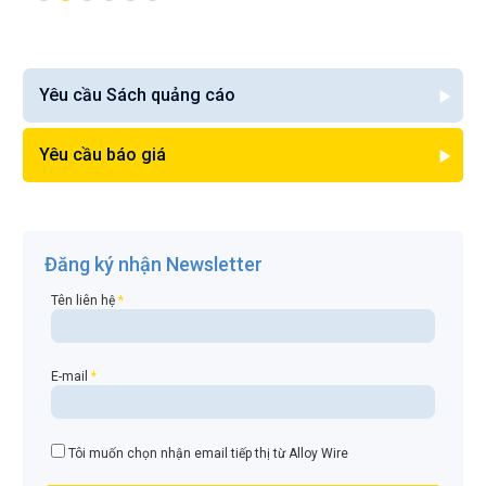
Yêu cầu Sách quảng cáo
Yêu cầu báo giá
Đăng ký nhận Newsletter
Tên liên hệ
*
E-mail
*
Tôi muốn chọn nhận email tiếp thị từ Alloy Wire