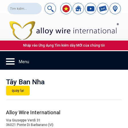
Nhấp vào Ứng dụng Tìm kiếm dây MỚI của chúng tôi
Tây Ban Nha
quay lại
Alloy Wire International
Via Giuseppe Verdi 31
36021 Ponte Di Barbarano (VI)