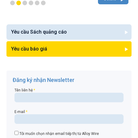
Yêu cầu Sách quảng cáo
Yêu cầu báo giá
Đăng ký nhận Newsletter
Tên liên hệ
*
E-mail
*
Tôi muốn chọn nhận email tiếp thị từ Alloy Wire