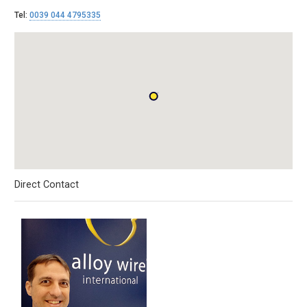
Tel:
0039 044 4795335
Direct Contact