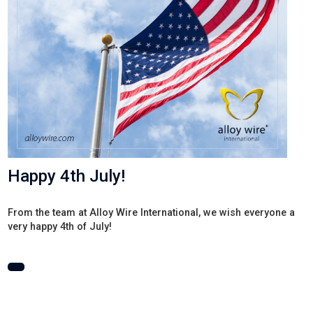
Happy 4th July!
From the team at Alloy Wire International, we wish everyone a
very happy 4th of July!