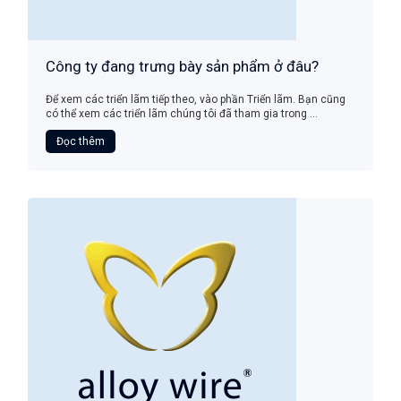
Công ty đang trưng bày sản phẩm ở đâu?
Để xem các triển lãm tiếp theo, vào phần Triển lãm. Bạn cũng
có thể xem các triển lãm chúng tôi đã tham gia trong ...
Đọc thêm