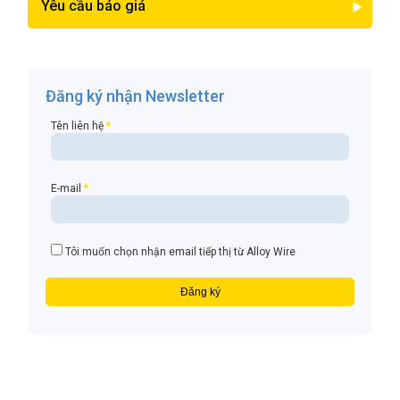
Yêu cầu báo giá
Đăng ký nhận Newsletter
Tên liên hệ
*
E-mail
*
Tôi muốn chọn nhận email tiếp thị từ Alloy Wire