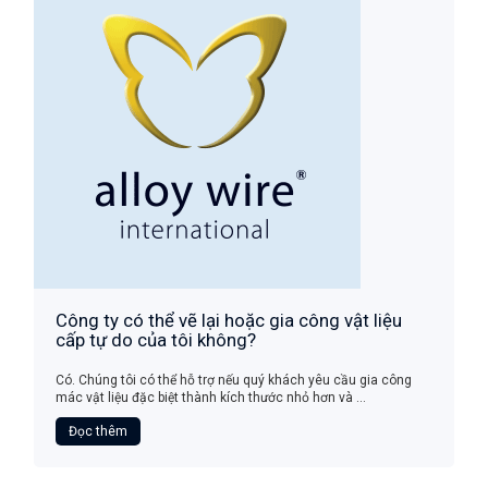
Công ty có thể vẽ lại hoặc gia công vật liệu
cấp tự do của tôi không?
Có. Chúng tôi có thể hỗ trợ nếu quý khách yêu cầu gia công
mác vật liệu đặc biệt thành kích thước nhỏ hơn và ...
Đọc thêm