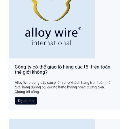
Công ty có thể giao lô hàng của tôi trên toàn
thế giới không?
Alloy Wire cung cấp sản phẩm cho khách hàng trên toàn thế
giới, bằng đường bộ, đường hàng không hoặc đường biển.
Chúng tôi cũng ...
Đọc thêm