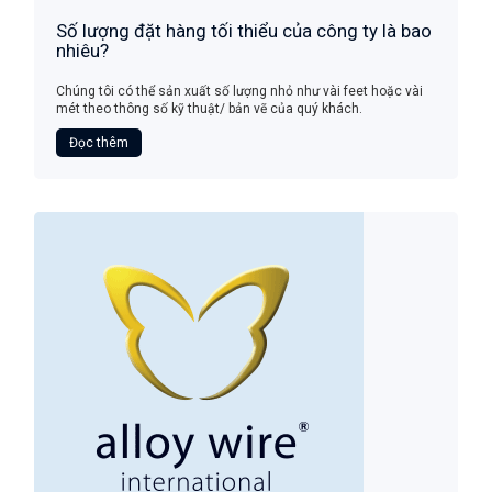
Số lượng đặt hàng tối thiểu của công ty là bao
nhiêu?
Chúng tôi có thể sản xuất số lượng nhỏ như vài feet hoặc vài
mét theo thông số kỹ thuật/ bản vẽ của quý khách.
Đọc thêm