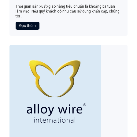
Thời gian sản xuất/giao hàng tiêu chuẩn là khoảng ba tuần
làm việc. Nếu quý khách có nhu cầu sử dụng khẩn cấp, chúng
tôi ...
Đọc thêm