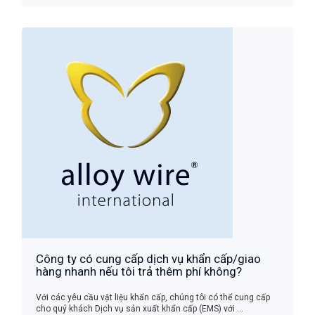
Công ty có cung cấp dịch vụ khẩn cấp/giao
hàng nhanh nếu tôi trả thêm phí không?
Với các yêu cầu vật liệu khẩn cấp, chúng tôi có thể cung cấp
cho quý khách Dịch vụ sản xuất khẩn cấp (EMS) với ...