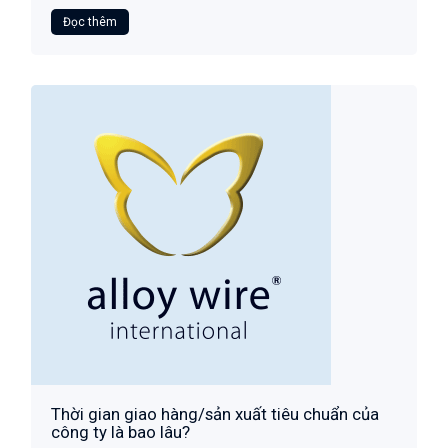
Đọc thêm
Thời gian giao hàng/sản xuất tiêu chuẩn của
công ty là bao lâu?