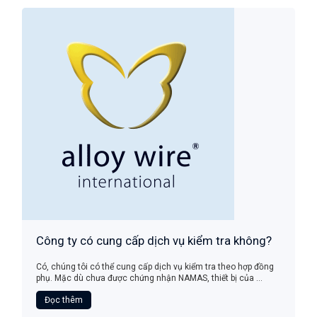
Công ty có cung cấp dịch vụ kiểm tra không?
Có, chúng tôi có thể cung cấp dịch vụ kiểm tra theo hợp đồng
phụ. Mặc dù chưa được chứng nhận NAMAS, thiết bị của ...
Đọc thêm