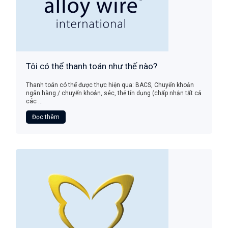
Tôi có thể thanh toán như thế nào?
Thanh toán có thể được thực hiện qua: BACS, Chuyển khoản
ngân hàng / chuyển khoản, séc, thẻ tín dụng (chấp nhận tất cả
các ...
Đọc thêm